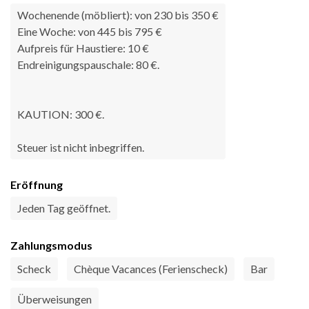
Wochenende (möbliert): von 230 bis 350 €
Eine Woche: von 445 bis 795 €
Aufpreis für Haustiere: 10 €
Endreinigungspauschale: 80 €.
KAUTION: 300 €.
Steuer ist nicht inbegriffen.
Eröffnung
Jeden Tag geöffnet.
Zahlungsmodus
Scheck
Chèque Vacances (Ferienscheck)
Bar
Überweisungen