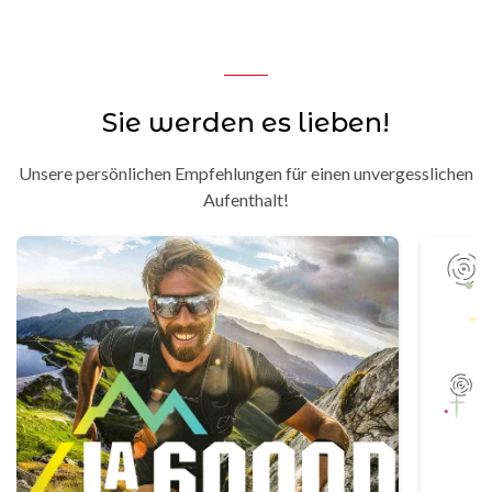
Sie werden es lieben!
Unsere persönlichen Empfehlungen für einen unvergesslichen
Aufenthalt!