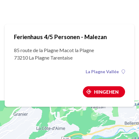
Ferienhaus 4/5 Personen - Malezan
85 route de la Plagne Macot la Plagne
73210 La Plagne Tarentaise
La Plagne Vallée
HINGEHEN