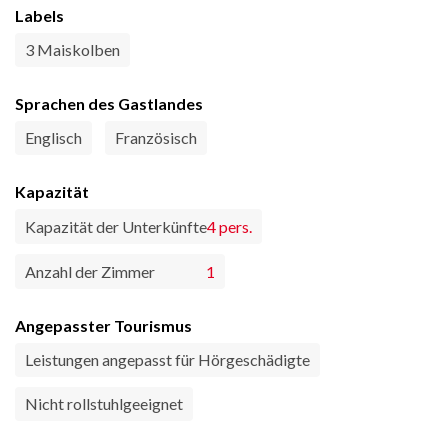
Labels
3 Maiskolben
Sprachen des Gastlandes
Englisch
Französisch
Kapazität
Kapazität der Unterkünfte
4 pers.
Anzahl der Zimmer
1
Angepasster Tourismus
Leistungen angepasst für Hörgeschädigte
Nicht rollstuhlgeeignet