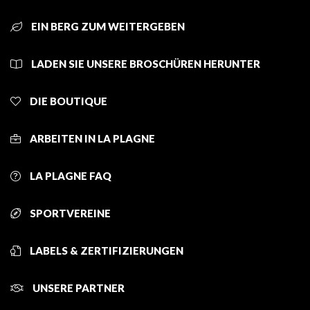
EIN BERG ZUM WEITERGEBEN
LADEN SIE UNSERE BROSCHÜREN HERUNTER
DIE BOUTIQUE
ARBEITEN IN LA PLAGNE
LA PLAGNE FAQ
SPORTVEREINE
LABELS & ZERTIFIZIERUNGEN
UNSERE PARTNER