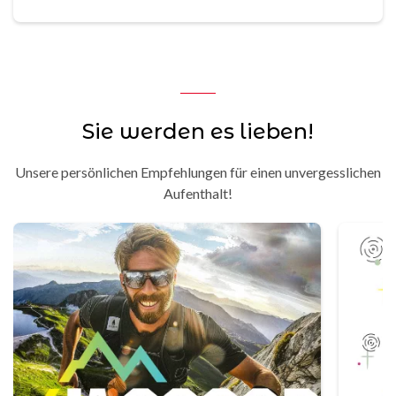
Sie werden es lieben!
Unsere persönlichen Empfehlungen für einen unvergesslichen
Aufenthalt!