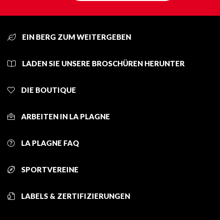
EIN BERG ZUM WEITERGEBEN
LADEN SIE UNSERE BROSCHÜREN HERUNTER
DIE BOUTIQUE
ARBEITEN IN LA PLAGNE
LA PLAGNE FAQ
SPORTVEREINE
LABELS & ZERTIFIZIERUNGEN