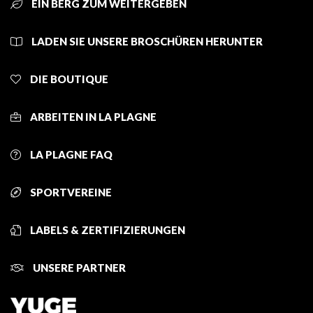
EIN BERG ZUM WEITERGEBEN
LADEN SIE UNSERE BROSCHÜREN HERUNTER
DIE BOUTIQUE
ARBEITEN IN LA PLAGNE
LA PLAGNE FAQ
SPORTVEREINE
LABELS & ZERTIFIZIERUNGEN
UNSERE PARTNER