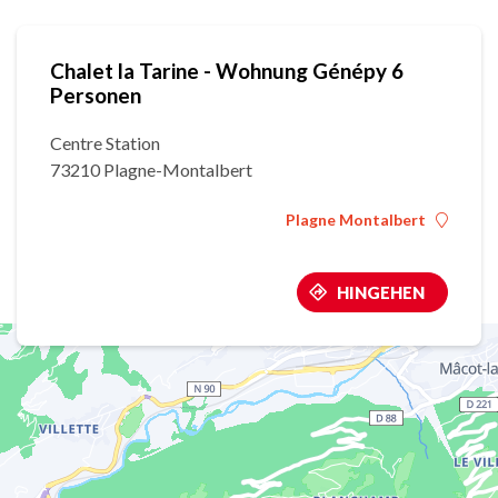
Chalet la Tarine - Wohnung Génépy 6
Personen
Centre Station
73210 Plagne-Montalbert
Plagne Montalbert
HINGEHEN