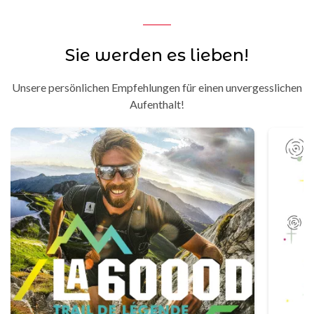
Sie werden es lieben!
Unsere persönlichen Empfehlungen für einen unvergesslichen
Aufenthalt!