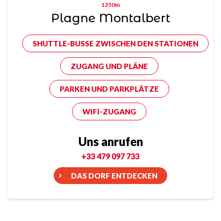
1350m
Plagne Montalbert
SHUTTLE-BUSSE ZWISCHEN DEN STATIONEN
ZUGANG UND PLÄNE
PARKEN UND PARKPLÄTZE
WIFI-ZUGANG
Uns anrufen
+33 479 097 733
DAS DORF ENTDECKEN