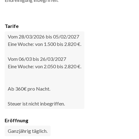
Tarife
Vom 28/03/2026 bis 05/02/2027
Eine Woche: von 1.500 bis 2.820 €.
Vom 06/03 bis 26/03/2027
Eine Woche: von 2.050 bis 2.820 €.
Ab 360€ pro Nacht.
Steuer ist nicht inbegriffen.
Eröffnung
Ganzjährig täglich.