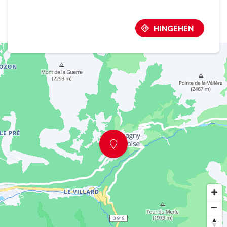
HINGEHEN