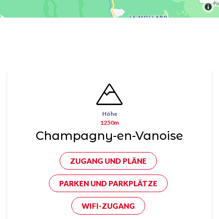
Höhe
1250m
Champagny-en-Vanoise
ZUGANG UND PLÄNE
PARKEN UND PARKPLÄTZE
WIFI-ZUGANG