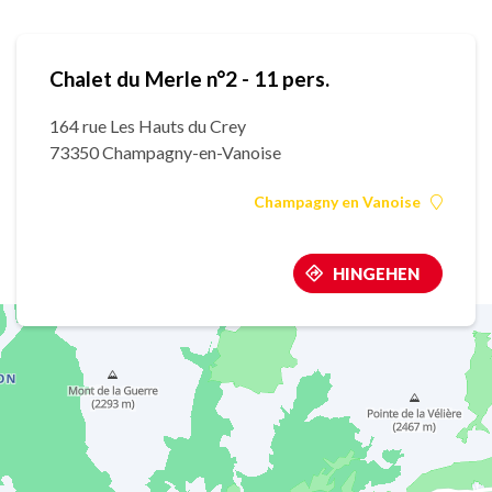
Chalet du Merle n°2 - 11 pers.
164 rue Les Hauts du Crey
73350 Champagny-en-Vanoise
Champagny en Vanoise
HINGEHEN