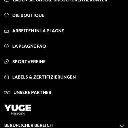
DIE BOUTIQUE
ARBEITEN IN LA PLAGNE
LA PLAGNE FAQ
SPORTVEREINE
LABELS & ZERTIFIZIERUNGEN
UNSERE PARTNER
BERUFLICHER BEREICH