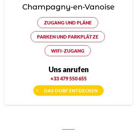
Champagny-en-Vanoise
ZUGANG UND PLÄNE
PARKEN UND PARKPLÄTZE
WIFI-ZUGANG
Uns anrufen
+33 479 550 655
DAS DORF ENTDECKEN