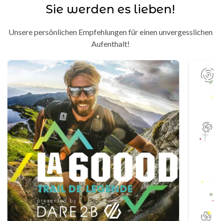
Sie werden es lieben!
Unsere persönlichen Empfehlungen für einen unvergesslichen
Aufenthalt!