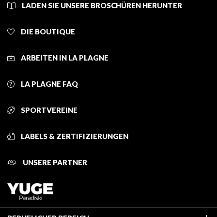
LADEN SIE UNSERE BROSCHÜREN HERUNTER
DIE BOUTIQUE
ARBEITEN IN LA PLAGNE
LA PLAGNE FAQ
SPORTVEREINE
LABELS & ZERTIFIZIERUNGEN
UNSERE PARTNER