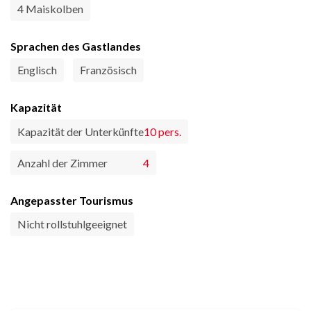
4 Maiskolben
Sprachen des Gastlandes
Englisch
Französisch
Kapazität
Kapazität der Unterkünfte
10 pers.
Anzahl der Zimmer
4
Angepasster Tourismus
Nicht rollstuhlgeeignet