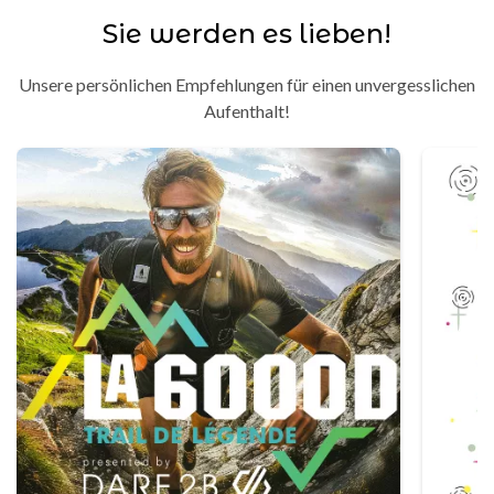
Sie werden es lieben!
Unsere persönlichen Empfehlungen für einen unvergesslichen
Aufenthalt!