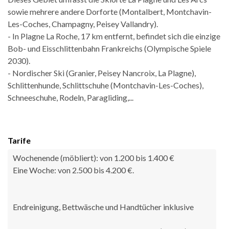
sowie mehrere andere Dorforte (Montalbert, Montchavin-
Les-Coches, Champagny, Peisey Vallandry).
- In Plagne La Roche, 17 km entfernt, befindet sich die einzige
Bob- und Eisschlittenbahn Frankreichs (Olympische Spiele
2030).
- Nordischer Ski (Granier, Peisey Nancroix, La Plagne),
Schlittenhunde, Schlittschuhe (Montchavin-Les-Coches),
Schneeschuhe, Rodeln, Paragliding,...
Tarife
Wochenende (möbliert): von 1.200 bis 1.400 €
Eine Woche: von 2.500 bis 4.200 €.
Endreinigung, Bettwäsche und Handtücher inklusive