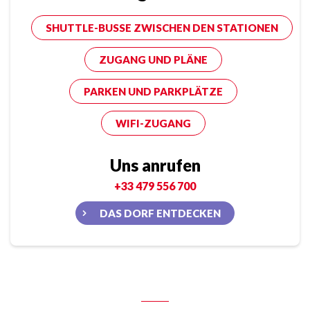
SHUTTLE-BUSSE ZWISCHEN DEN STATIONEN
ZUGANG UND PLÄNE
PARKEN UND PARKPLÄTZE
WIFI-ZUGANG
Uns anrufen
+33 479 556 700
DAS DORF ENTDECKEN