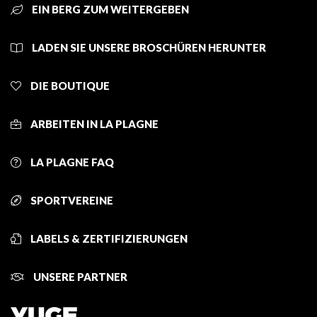
EIN BERG ZUM WEITERGEBEN
LADEN SIE UNSERE BROSCHÜREN HERUNTER
DIE BOUTIQUE
ARBEITEN IN LA PLAGNE
LA PLAGNE FAQ
SPORTVEREINE
LABELS & ZERTIFIZIERUNGEN
UNSERE PARTNER