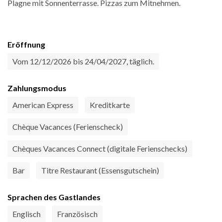
Plagne mit Sonnenterrasse. Pizzas zum Mitnehmen.
Eröffnung
Vom 12/12/2026 bis 24/04/2027, täglich.
Zahlungsmodus
American Express
Kreditkarte
Chèque Vacances (Ferienscheck)
Chèques Vacances Connect (digitale Ferienschecks)
Bar
Titre Restaurant (Essensgutschein)
Sprachen des Gastlandes
Englisch
Französisch