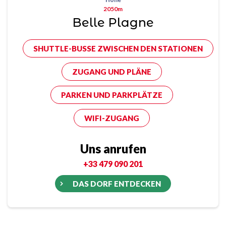
2050m
Belle Plagne
SHUTTLE-BUSSE ZWISCHEN DEN STATIONEN
ZUGANG UND PLÄNE
PARKEN UND PARKPLÄTZE
WIFI-ZUGANG
Uns anrufen
+33 479 090 201
DAS DORF ENTDECKEN