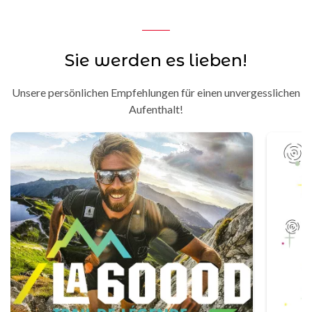
Sie werden es lieben!
Unsere persönlichen Empfehlungen für einen unvergesslichen
Aufenthalt!