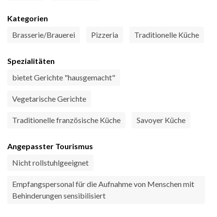
Kategorien
Brasserie/Brauerei
Pizzeria
Traditionelle Küche
Spezialitäten
bietet Gerichte "hausgemacht"
Vegetarische Gerichte
Traditionelle französische Küche
Savoyer Küche
Angepasster Tourismus
Nicht rollstuhlgeeignet
Empfangspersonal für die Aufnahme von Menschen mit
Behinderungen sensibilisiert