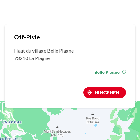
Off-Piste
Haut du village Belle Plagne
73210 La Plagne
Belle Plagne
HINGEHEN