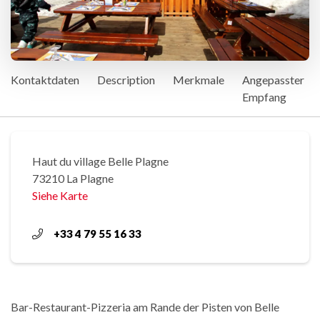
Kontaktdaten
Description
Merkmale
Angepasster
Empfang
Haut du village Belle Plagne
73210 La Plagne
Siehe Karte
+33 4 79 55 16 33
Bar-Restaurant-Pizzeria am Rande der Pisten von Belle