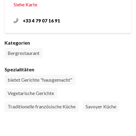
Siehe Karte
+33 4 79 07 16 91
Kategorien
Bergrestaurant
Spezialitäten
bietet Gerichte "hausgemacht"
Vegetarische Gerichte
Traditionelle französische Küche
Savoyer Küche