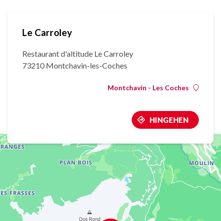
Le Carroley
Restaurant d'altitude Le Carroley
73210 Montchavin-les-Coches
Montchavin - Les Coches
HINGEHEN