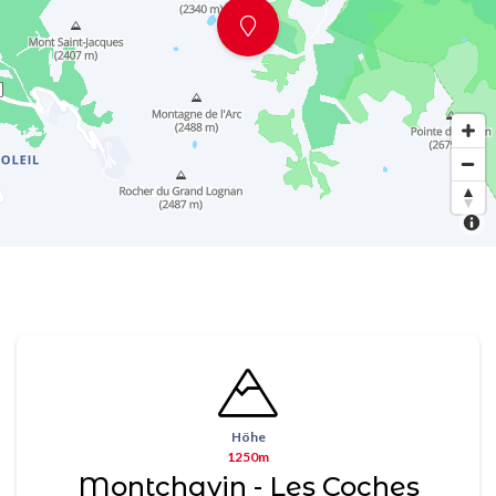
Höhe
1250m
Montchavin - Les Coches