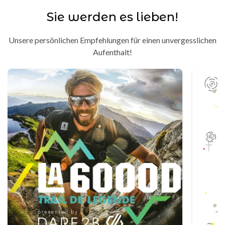
Sie werden es lieben!
Unsere persönlichen Empfehlungen für einen unvergesslichen
Aufenthalt!