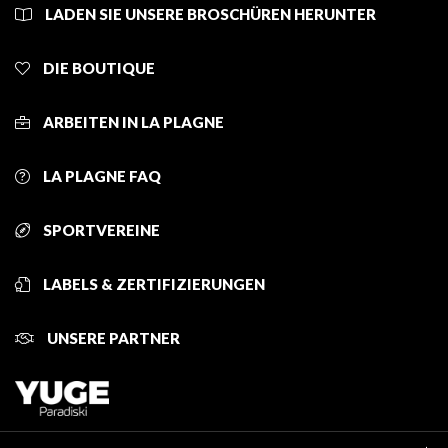
LADEN SIE UNSERE BROSCHÜREN HERUNTER
DIE BOUTIQUE
ARBEITEN IN LA PLAGNE
LA PLAGNE FAQ
SPORTVEREINE
LABELS & ZERTIFIZIERUNGEN
UNSERE PARTNER