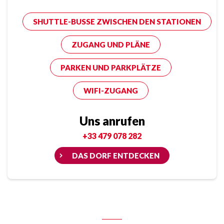
SHUTTLE-BUSSE ZWISCHEN DEN STATIONEN
ZUGANG UND PLÄNE
PARKEN UND PARKPLÄTZE
WIFI-ZUGANG
Uns anrufen
+33 479 078 282
DAS DORF ENTDECKEN