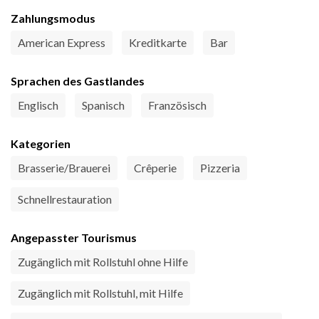
Zahlungsmodus
American Express
Kreditkarte
Bar
Sprachen des Gastlandes
Englisch
Spanisch
Französisch
Kategorien
Brasserie/Brauerei
Crêperie
Pizzeria
Schnellrestauration
Angepasster Tourismus
Zugänglich mit Rollstuhl ohne Hilfe
Zugänglich mit Rollstuhl, mit Hilfe