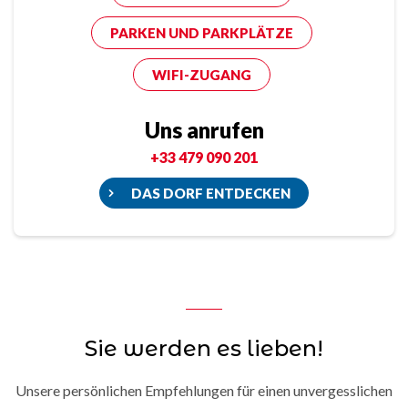
PARKEN UND PARKPLÄTZE
WIFI-ZUGANG
Uns anrufen
+33 479 090 201
DAS DORF ENTDECKEN
Sie werden es lieben!
Unsere persönlichen Empfehlungen für einen unvergesslichen