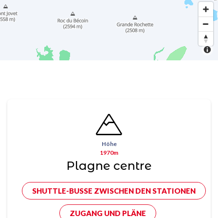
Höhe
1970m
Plagne centre
SHUTTLE-BUSSE ZWISCHEN DEN STATIONEN
ZUGANG UND PLÄNE