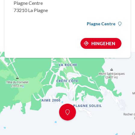
Plagne Centre
73210 La Plagne
Plagne Centre
HINGEHEN