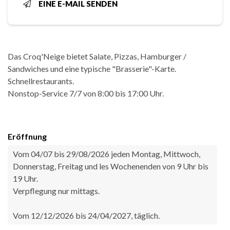
EINE E-MAIL SENDEN
Das Croq'Neige bietet Salate, Pizzas, Hamburger /
Sandwiches und eine typische "Brasserie"-Karte.
Schnellrestaurants.
Nonstop-Service 7/7 von 8:00 bis 17:00 Uhr.
Eröffnung
Vom 04/07 bis 29/08/2026 jeden Montag, Mittwoch,
Donnerstag, Freitag und les Wochenenden von 9 Uhr bis
19 Uhr.
Verpflegung nur mittags.
Vom 12/12/2026 bis 24/04/2027, täglich.