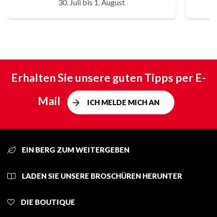
30. Juli bis 1. August
Erhalten Sie unsere guten Tipps per E-
Mail
ICH MELDE MICH AN
EIN BERG ZUM WEITERGEBEN
LADEN SIE UNSERE BROSCHÜREN HERUNTER
DIE BOUTIQUE