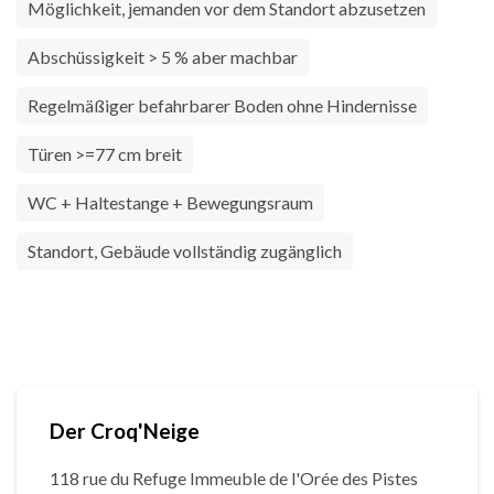
Möglichkeit, jemanden vor dem Standort abzusetzen
Abschüssigkeit > 5 % aber machbar
Regelmäßiger befahrbarer Boden ohne Hindernisse
Türen >=77 cm breit
WC + Haltestange + Bewegungsraum
Standort, Gebäude vollständig zugänglich
Der Croq'Neige
118 rue du Refuge Immeuble de l'Orée des Pistes