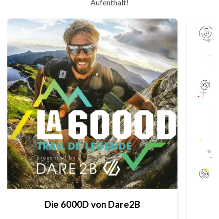
Aufenthalt!
Die 6000D von Dare2B