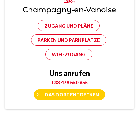
1250m
Champagny-en-Vanoise
ZUGANG UND PLÄNE
PARKEN UND PARKPLÄTZE
WIFI-ZUGANG
Uns anrufen
+33 479 550 655
DAS DORF ENTDECKEN