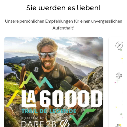
Sie werden es lieben!
Unsere persönlichen Empfehlungen für einen unvergesslichen
Aufenthalt!