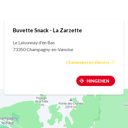
Buvette Snack - La Zarzette
Le Laisonnay d'en Bas
73350 Champagny-en-Vanoise
Champagny en Vanoise
HINGEHEN