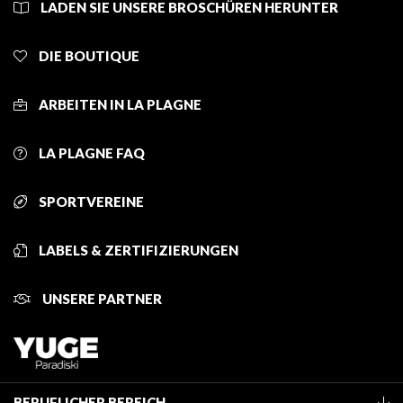
LADEN SIE UNSERE BROSCHÜREN HERUNTER
DIE BOUTIQUE
ARBEITEN IN LA PLAGNE
LA PLAGNE FAQ
SPORTVEREINE
LABELS & ZERTIFIZIERUNGEN
UNSERE PARTNER
BERUFLICHER BEREICH