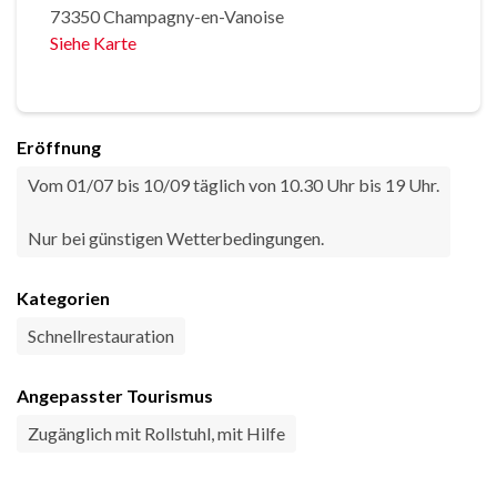
73350 Champagny-en-Vanoise
Siehe Karte
Eröffnung
Vom 01/07 bis 10/09 täglich von 10.30 Uhr bis 19 Uhr.
Nur bei günstigen Wetterbedingungen.
Kategorien
Schnellrestauration
Angepasster Tourismus
Zugänglich mit Rollstuhl, mit Hilfe