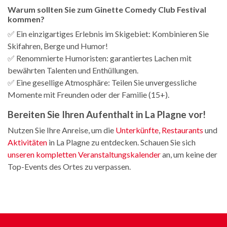
Warum sollten Sie zum Ginette Comedy Club Festival
kommen?
✅ Ein einzigartiges Erlebnis im Skigebiet: Kombinieren Sie
Skifahren, Berge und Humor!
✅ Renommierte Humoristen: garantiertes Lachen mit
bewährten Talenten und Enthüllungen.
✅ Eine gesellige Atmosphäre: Teilen Sie unvergessliche
Momente mit Freunden oder der Familie (15+).
Bereiten Sie Ihren Aufenthalt in La Plagne vor!
Nutzen Sie Ihre Anreise, um die
Unterkünfte
,
Restaurants
und
Aktivitäten
in La Plagne zu entdecken. Schauen Sie sich
unseren kompletten Veranstaltungskalender
an, um keine der
Top-Events des Ortes zu verpassen.