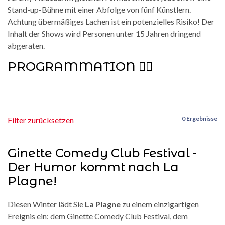
Stand-up-Bühne mit einer Abfolge von fünf Künstlern.
Achtung übermäßiges Lachen ist ein potenzielles Risiko! Der
Inhalt der Shows wird Personen unter 15 Jahren dringend
abgeraten.
PROGRAMMATION 👇🏽
0 Ergebnisse
Filter zurücksetzen
Ginette Comedy Club Festival -
Der Humor kommt nach La
Plagne!
Diesen Winter lädt Sie
La Plagne
zu einem einzigartigen
Ereignis ein: dem Ginette Comedy Club Festival, dem