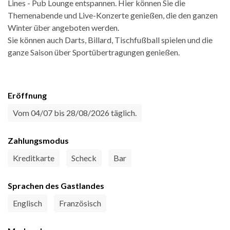
Lines - Pub Lounge entspannen. Hier können Sie die
Themenabende und Live-Konzerte genießen, die den ganzen
Winter über angeboten werden.
Sie können auch Darts, Billard, Tischfußball spielen und die
ganze Saison über Sportübertragungen genießen.
Eröffnung
Vom 04/07 bis 28/08/2026 täglich.
Zahlungsmodus
Kreditkarte
Scheck
Bar
Sprachen des Gastlandes
Englisch
Französisch