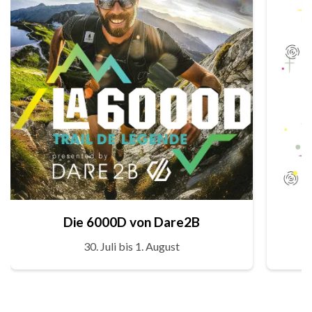
Die 6000D von Dare2B
30. Juli bis 1. August