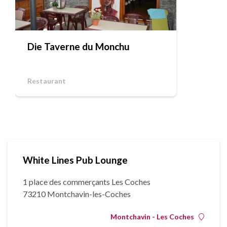
Die Taverne du Monchu
Restaurant
White Lines Pub Lounge
1 place des commerçants Les Coches
73210 Montchavin-les-Coches
Montchavin - Les Coches