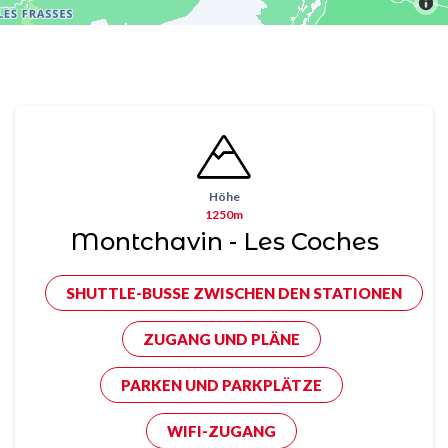
Höhe
1250m
Montchavin - Les Coches
SHUTTLE-BUSSE ZWISCHEN DEN STATIONEN
ZUGANG UND PLÄNE
PARKEN UND PARKPLÄTZE
WIFI-ZUGANG