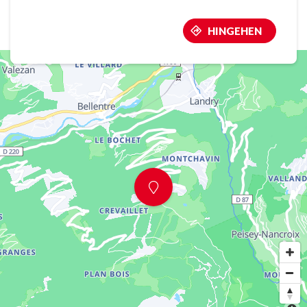
HINGEHEN