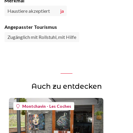
Merkmal
Haustiere akzeptiert
ja
Angepasster Tourismus
Zugänglich mit Rollstuhl, mit Hilfe
Auch zu entdecken
Montchavin - Les Coches