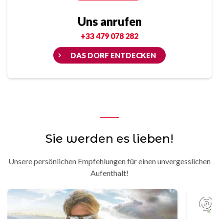
Uns anrufen
+33 479 078 282
DAS DORF ENTDECKEN
Sie werden es lieben!
Unsere persönlichen Empfehlungen für einen unvergesslichen
Aufenthalt!