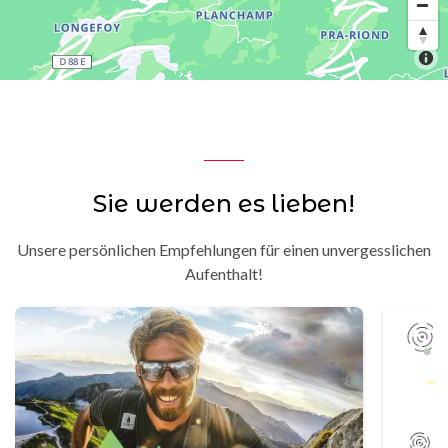
Sie werden es lieben!
Unsere persönlichen Empfehlungen für einen unvergesslichen
Aufenthalt!