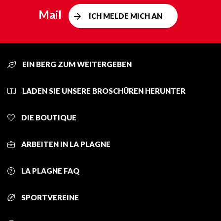
Mail
ICH MELDE MICH AN
EIN BERG ZUM WEITERGEBEN
LADEN SIE UNSERE BROSCHÜREN HERUNTER
DIE BOUTIQUE
ARBEITEN IN LA PLAGNE
LA PLAGNE FAQ
SPORTVEREINE