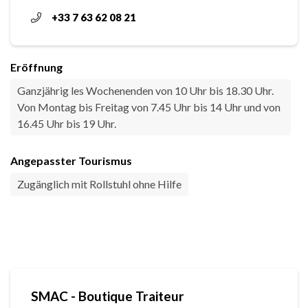
+33 7 63 62 08 21
Eröffnung
Ganzjährig les Wochenenden von 10 Uhr bis 18.30 Uhr.
Von Montag bis Freitag von 7.45 Uhr bis 14 Uhr und von
16.45 Uhr bis 19 Uhr.
Angepasster Tourismus
Zugänglich mit Rollstuhl ohne Hilfe
SMAC - Boutique Traiteur