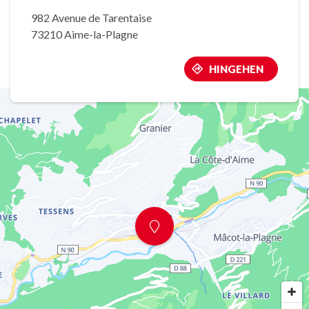
982 Avenue de Tarentaise
73210 Aime-la-Plagne
HINGEHEN