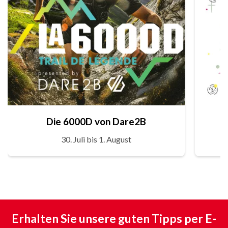
Die 6000D von Dare2B
30. Juli bis 1. August
Erhalten Sie unsere guten Tipps per E-