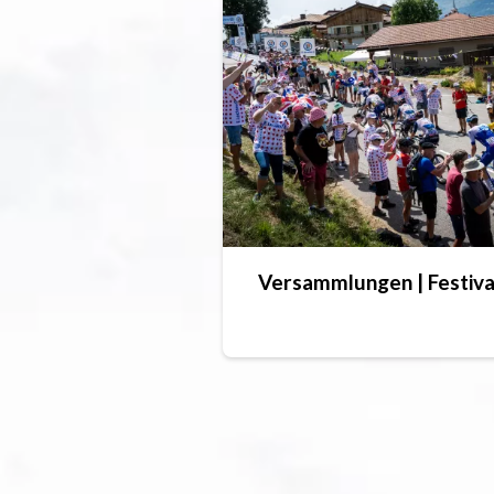
Versammlungen | Festiva