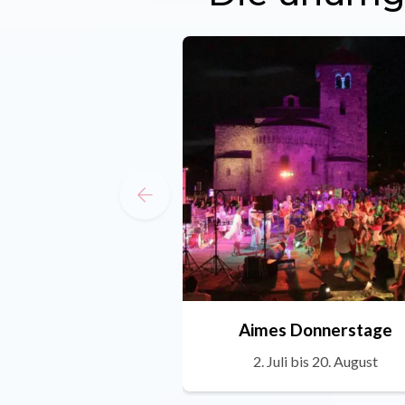
Aimes Donnerstage
2. Juli bis 20. August