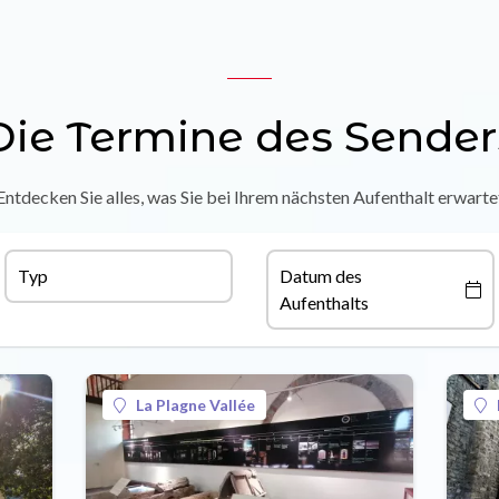
Die Termine des Sender
Entdecken Sie alles, was Sie bei Ihrem nächsten Aufenthalt erwarte
Typ
Datum des
Aufenthalts
La Plagne Vallée