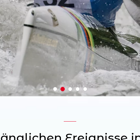
nglichen Ereignisse i