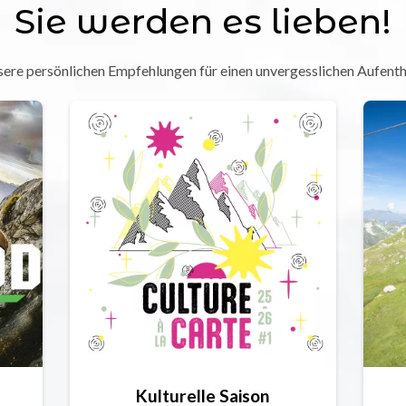
Sie werden es lieben!
ere persönlichen Empfehlungen für einen unvergesslichen Aufenth
Kulturelle Saison