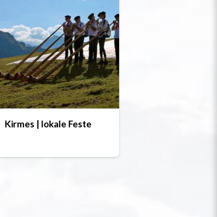
Kirmes | lokale Feste