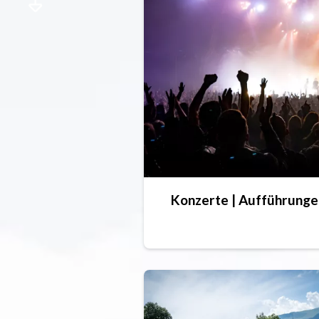
Konzerte | Aufführunge