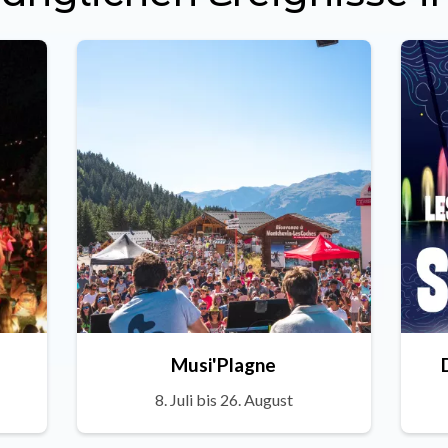
Musi'Plagne
8. Juli bis 26. August