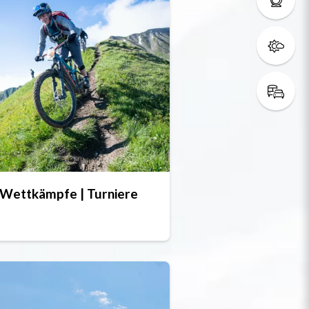
Wettkämpfe | Turniere