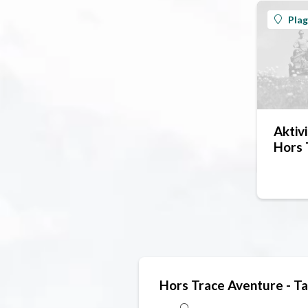
Plag
Aktivi
Hors 
Hors Trace Aventure - Ta