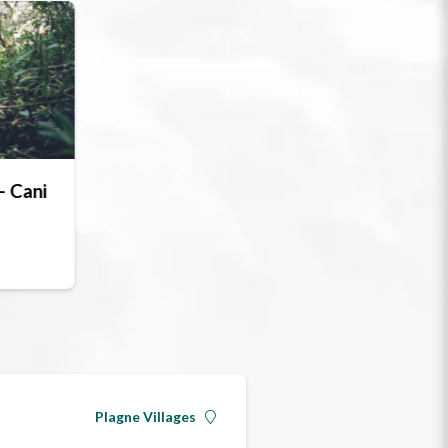
- Cani
Plagne Villages