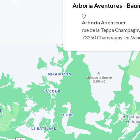
Arboria Aventures - Bau
Arboria Abenteuer
rue de la Teppa Champagny
73350 Champagny-en-Van