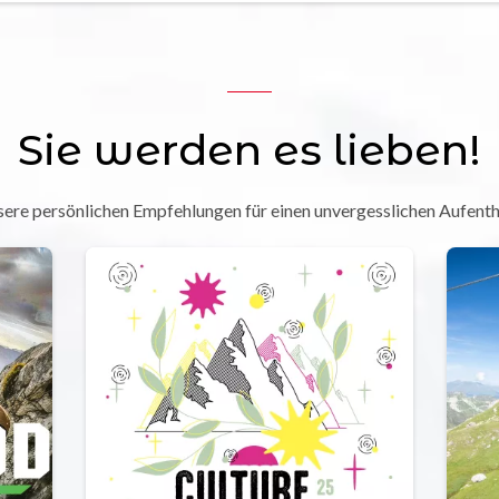
Sie werden es lieben!
ere persönlichen Empfehlungen für einen unvergesslichen Aufenth